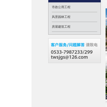
市政公用工程
风景园林工程
房屋建筑工程