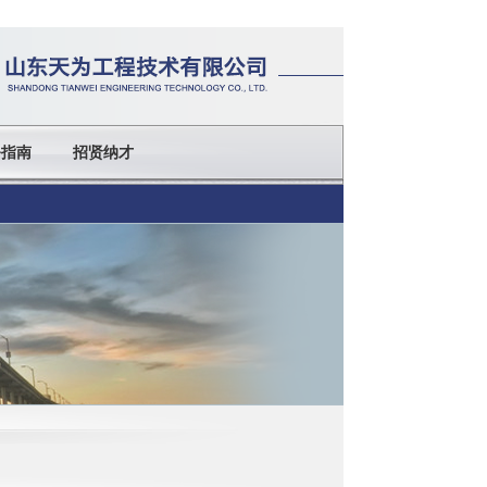
务指南
招贤纳才