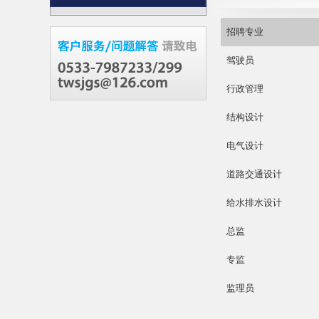
招聘专业
驾驶员
行政管理
结构设计
电气设计
道路交通设计
给水排水设计
总监
专监
监理员