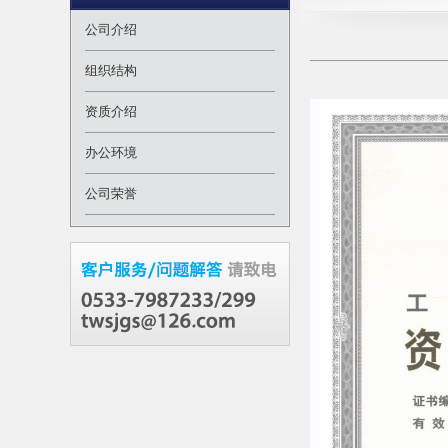
公司介绍
组织结构
资质介绍
办公环境
公司荣誉