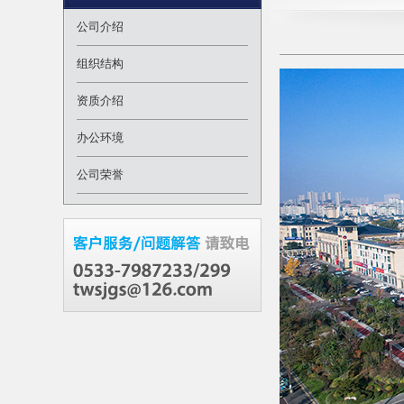
公司介绍
组织结构
资质介绍
办公环境
公司荣誉