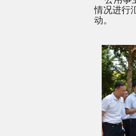
情况进行
动。