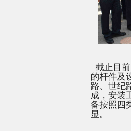
截止
目前
的杆件及
路、世纪
成，安装工
备按照四
显。